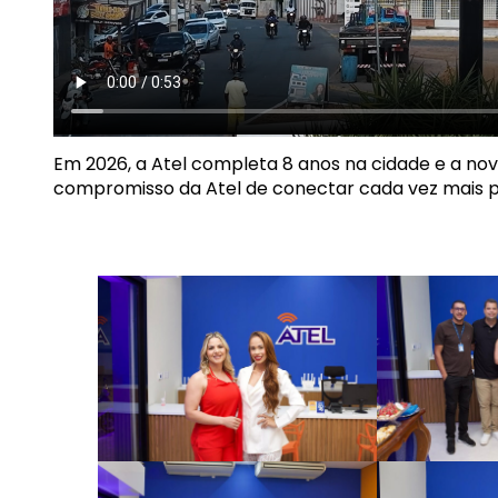
Em 2026, a Atel completa 8 anos na cidade e a no
compromisso da Atel de conectar cada vez mais pe