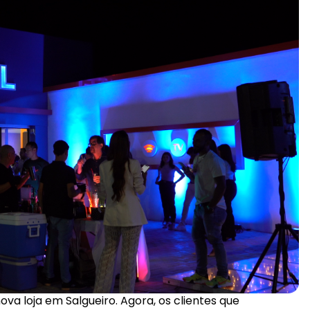
ova loja em Salgueiro. Agora, os clientes que