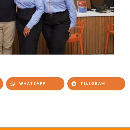
WHATSAPP
TELEGRAM