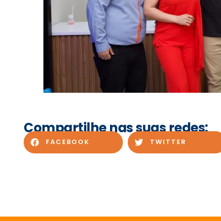
Compartilhe nas suas redes:
FACEBOOK
TWITTER