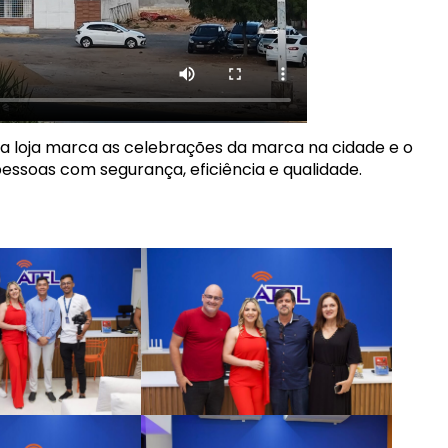
va loja marca as celebrações da marca na cidade e o
ssoas com segurança, eficiência e qualidade.