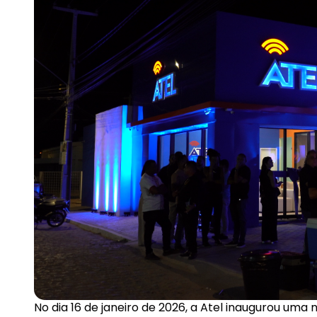
No dia 16 de janeiro de 2026, a Atel inaugurou uma n