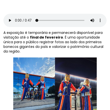
A exposição é temporária e permanecerá disponível para
visitação até o
final de fevereiro
. É uma oportunidade
única para o público registrar fotos ao lado dos primeiros
bonecos gigantes do país e valorizar o patrimônio cultural
da região.