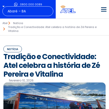
0800 000 0089
Atel
Notícia
Tradição e Conectividade: Atel celebra a história de Zé Pereira e
Vitalina
NOTÍCIA
Tradição e Conectividade:
Atel celebra a história de Zé
Pereira e Vitalina
fevereiro 10, 2026