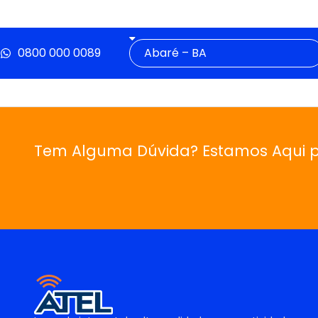
0800 000 0089
Tem Alguma Dúvida? Estamos Aqui p