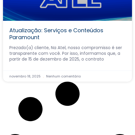
Atualização: Serviços e Conteúdos
Paramount
Prezado(a) cliente, Na Atel, nosso compromisso é ser
transparente com você. Por isso, informamos que, a
partir de 15 de dezembro de 2025, o contrato
novembro 18, 2025
Nenhum comentário